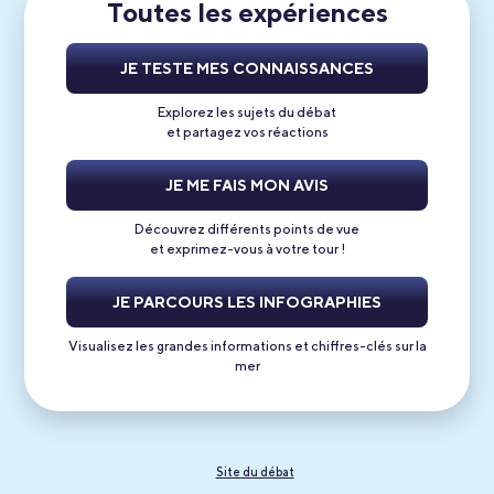
Toutes les expériences
JE TESTE MES CONNAISSANCES
Explorez les sujets du débat
et partagez vos réactions
JE ME FAIS
MON AVIS
Découvrez différents points de vue
et exprimez-vous à votre tour !
JE PARCOURS LES INFOGRAPHIES
Visualisez les grandes informations et chiffres-clés sur la
mer
Site du débat