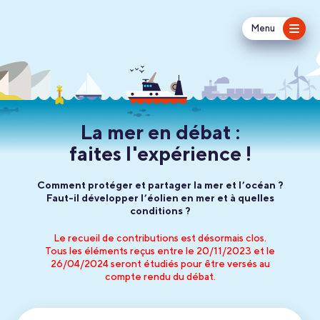
Menu
La mer en débat :
faites l'expérience !
Comment protéger et partager la mer et l’océan ?
Faut-il développer l’éolien en mer et à quelles
conditions ?
Le recueil de contributions est désormais clos.
Tous les éléments reçus entre le 20/11/2023 et le
26/04/2024 seront étudiés pour être versés au
compte rendu du débat.