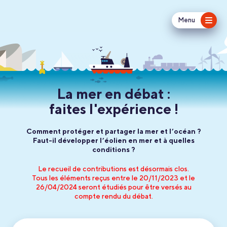
Menu
La mer en débat :
faites l'expérience !
Comment protéger et partager la mer et l’océan ?
Faut-il développer l’éolien en mer et à quelles
conditions ?
Le recueil de contributions est désormais clos.
Tous les éléments reçus entre le 20/11/2023 et le
26/04/2024 seront étudiés pour être versés au
compte rendu du débat.