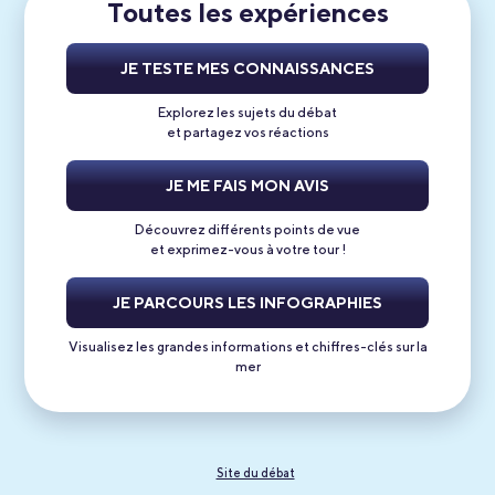
Toutes les expériences
JE TESTE MES CONNAISSANCES
Explorez les sujets du débat
et partagez vos réactions
JE ME FAIS
MON AVIS
Découvrez différents points de vue
et exprimez-vous à votre tour !
JE PARCOURS LES INFOGRAPHIES
Visualisez les grandes informations et chiffres-clés sur la
mer
Site du débat