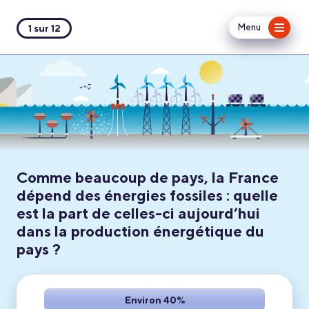
Menu
1 sur 12
Comme beaucoup de pays, la France
dépend des énergies fossiles : quelle
est la part de celles-ci aujourd’hui
dans la production énergétique du
pays ?
Environ 40%