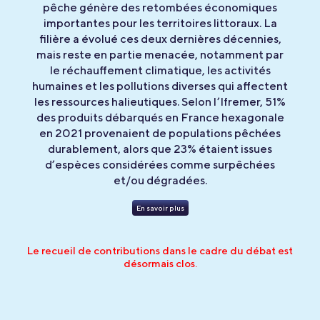
pêche génère des retombées économiques
importantes pour les territoires littoraux. La
filière a évolué ces deux dernières décennies,
mais reste en partie menacée, notamment par
le réchauffement climatique, les activités
humaines et les pollutions diverses qui affectent
les ressources halieutiques. Selon l’Ifremer, 51%
des produits débarqués en France hexagonale
en 2021 provenaient de populations pêchées
durablement, alors que 23% étaient issues
d’espèces considérées comme surpêchées
et/ou dégradées.
En savoir plus
Le recueil de contributions dans le cadre du débat est
désormais clos.