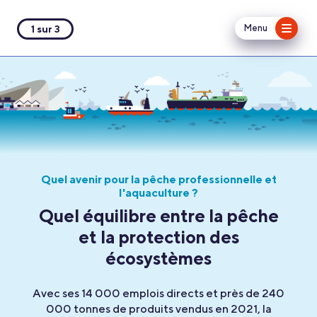
Menu
1 sur 3
Quel avenir pour la pêche professionnelle et
l'aquaculture ?
Quel équilibre entre la pêche
et la protection des
écosystèmes
Avec ses 14 000 emplois directs et près de 240
000 tonnes de produits vendus en 2021, la