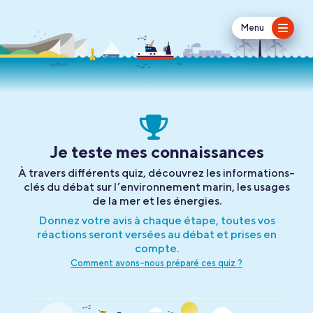
Menu
Je teste mes connaissances
À travers différents quiz, découvrez les informations-
clés du débat sur l’environnement marin, les usages
de la mer et les énergies.
Donnez votre avis à chaque étape, toutes vos
réactions
seront versées au débat et prises en
compte.
Comment avons-nous préparé ces quiz ?