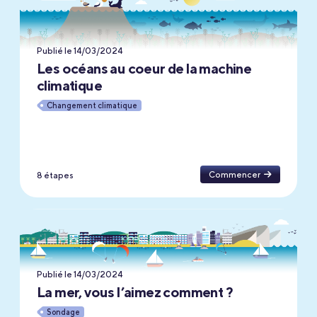
Publié le 14/03/2024
Les océans au coeur de la machine
climatique
Changement climatique
Commencer
8 étapes
Publié le 14/03/2024
La mer, vous l’aimez comment ?
Sondage